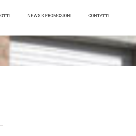
OTTI
NEWS E PROMOZIONI
CONTATTI